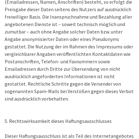
(Emailadressen, Namen, Anschriften) besteht, so erfolgt die
Preisgabe dieser Daten seitens des Nutzers auf ausdrücklich
freiwilliger Basis. Die Inanspruchnahme und Bezahlung aller
angebotenen Dienste ist – soweit technisch möglich und
zumutbar – auch ohne Angabe solcher Daten bzw. unter
Angabe anonymisierter Daten oder eines Pseudonyms
gestattet. Die Nutzung der im Rahmen des Impressums oder
vergleichbarer Angaben veröffentlichten Kontaktdaten wie
Postanschriften, Telefon- und Faxnummern sowie
Emailadressen durch Dritte zur Übersendung von nicht
ausdrücklich angeforderten Informationen ist nicht
gestattet. Rechtliche Schritte gegen die Versender von
sogenannten Spam-Mails bei Verstößen gegen dieses Verbot
sind ausdrücklich vorbehalten.
5. Rechtswirksamkeit dieses Haftungsausschlusses
Dieser Haftungsausschluss ist als Teil des Internetangebotes