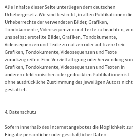
Alle Inhalte dieser Seite unterliegen dem deutschen
Urhebergesetz. Wir sind bestrebt, in allen Publikationen die
Urheberrechte der verwendeten Bilder, Grafiken,
Tondokumente, Videosequenzen und Texte zu beachten, von
uns selbst erstellte Bilder, Grafiken, Tondokumente,
Videosequenzen und Texte zu nutzen oder auf lizenzfreie
Grafiken, Tondokumente, Videosequenzen und Texte
zurückzugreifen. Eine Vervielfältigung oder Verwendung von
Grafiken, Tondokumente, Videosequenzen und Texten in
anderen elektronischen oder gedruckten Publikationen ist
ohne ausdrückliche Zustimmung des jeweiligen Autors nicht
gestattet.
4. Datenschutz
Sofern innerhalb des Internetangebotes die Möglichkeit zur
Eingabe persönlicher oder geschäftlicher Daten