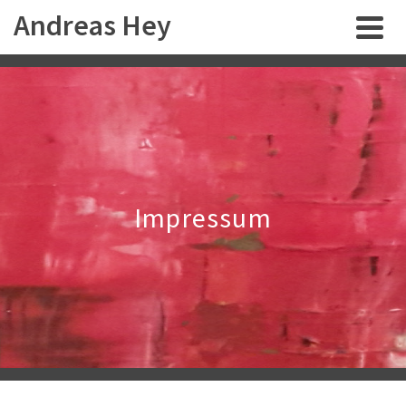
Andreas Hey
Impressum