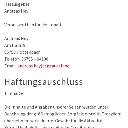
Herausgeber:
Andreas Hey
Verantwortlich für den Inhalt:
Andreas Hey
Am Hahn 9
55758 Hottenbach
Telefon: 06785 – 94100
Email:
andreas.hey(at)trauer.land
Haftungsauschluss
1. Inhalte
Die Inhalte und Angaben unserer Seiten wurden unter
Beachtung der größtmöglichen Sorgfalt erstellt. Trotzdem
übernehmen wir keinerlei Gewähr für die Aktualität,
Korrektheit, Vollständigkeit oder Qualität der