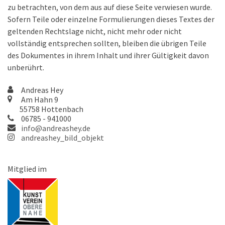
zu betrachten, von dem aus auf diese Seite verwiesen wurde.
Sofern Teile oder einzelne Formulierungen dieses Textes der
geltenden Rechtslage nicht, nicht mehr oder nicht
vollständig entsprechen sollten, bleiben die übrigen Teile
des Dokumentes in ihrem Inhalt und ihrer Gültigkeit davon
unberührt.
Andreas Hey
Am Hahn 9
55758 Hottenbach
06785 - 941000
info@andreashey.de
andreashey_bild_objekt
Mitglied im